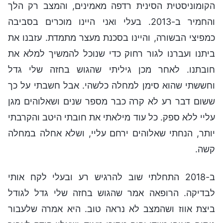
הקומוניסטית הסינית רדפה מאמינים, והמצב רק הלך
והחמיר ב-2013. בעלי ואני היינו מוכרים בסביבה
כמפיצי הבשורה, והיינו בסכנת מעצר מתמדת. עזבנו את
ביתנו ועברנו לגור רחוק כדי שנוכל להמשיך למלא את
חובתנו. לאחר מכן גיליתי שהגוש בחזה שלי גדל
וחששתי שהוא סימן למחלה כלשהי. אבל חשבתי על כך
ששום דבר רע לא קרה כבר מספר שנים ושאלוהים מגן
עליי ללא ספק. כל עוד מילאתי את חובתי היטב והקרבתי
יותר, הנחתי שאלוהים ירחם עליי, ושלא אחלה במחלה
קשה.
ב-2018 התחלתי שוב להרגיש רע ובעלי לקח אותי
לבדיקה. הרופאה אמר שהגוש בחזה שלי גדל לגודל
ביצת אווז ושהמצב לא נראה טוב. היא אמרה שלעבור