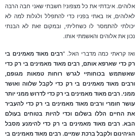
אלוהים. איבדתי את כל מצפוני! חשבתי שאני חבה הרבה
לאלוהים, אז באתי בפניו כדי להתפלל ולגלות למה לא
יכולתי להתמסר לו כשחליתי, ובמקום זאת לא הבנתי
נכון את אלוהים והאשמתי אותו.
ואז קראתי כמה מדברי האל. "
רבים מאוד מאמינים בי
רק כדי שארפא אותם, רבים מאוד מאמינים בי רק כדי
שאשתמש בכוחותיי לגרש רוחות טמאות מגופם,
ורבים מאוד מאמינים בי רק כדי לקבל שלווה ואושר
ממני. רבים מאוד מאמינים בי רק כדי לדרוש ממני יותר
עושר חומרי ורבים מאוד מאמינים בי רק כדי להעביר
את החיים הללו בשלום וכדי להיות בטוחים בעולם
הבא. רבים מאוד מאמינים בי רק כדי להימנע מסבל
הגיהינום ולקבל ברכת שמיים. רבים מאוד מאמינים בי