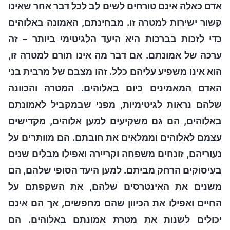
אדם כאלה אינם טורחים לשים לב לכל דבר אחר שאינו
קשור ישירות למטרה זו. מבחינתם, האמונה באלוהים
כדי לזכות בברכות היא היעד הלגיטימי ביותר – זה
ערכה של אמונתם. אם דבר מה אינו תורם למטרה זו,
הוא אינו משפיע עליהם כלל. זהו מצבם של מרבית בני
האדם המאמינים כיום באלוהים. המטרה והכוונה
שלהם נראות לגיטימיות, מפני שבמקביל לאמונתם
באלוהים, הם גם משקיעים למען אלוהים, מקדישים
עצמם לאלוהים וממלאים את חובתם. הם מוותרים על
נעוריהם, זונחים משפחה וקריירה ואפילו מבלים שנים
בעיסוקים הרחק מביתם. למען היעד הסופי שלהם, הם
משנים את האינטרסים שלהם, את השקפתם על
החיים ואפילו את הכיוון שהם מחפשים, אך הם אינם
יכולים לשנות את מטרת אמונתם באלוהים. הם