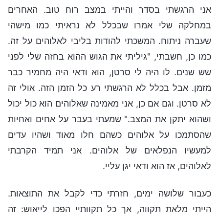
אני הרגשתי בסדר והייתי במצב רוח טוב. האחרים
במחלקה שלי אמרו שבכלל לא נראיתי כמו מישהי
שעברה ניתוח. המשכתי להודות בליבי לאלוהים על זה.
כמו כן, חשבתי, "גיליתי את הגוש ההוא בחזה שלי לפני
שש שנים. לו היה לי סרטן, הוא ודאי היה מחמיר כבר
מזמן. אבל בכלל לא הרגשתי רע כל הזמן הזה. אולי זה
לא סרטן. וגם אם כן, אני מאמינה שאלוהים הוא כול יכול
ושהוא יתקן את המצב." שמעתי בעבר על אחים ואחיות
שהסתמכו על אלוהים כשהם חלו מאוד ושהיו עדים
למעשיו הנפלאים של אלוהים. אני תמיד הקרבתי
לאלוהים, אז הוא ודאי יגן עליי.
כעבור שלושה ימים, חזרתי כדי לקבל את התוצאות.
הייתי מלאת תקווה, אך כל תקוותיי הפכו לייאוש: זה