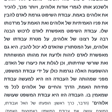
ולשכנע אותו לגמרי אודות אלוהים, ויותר מכך, להכיר
את אלוהים באמת. עבודת השיפוט גורמת לאדם להבין
את פניו האמיתיות של אלוהים ואת האמת על מרדנותו
שלו. עבודת השיפוט מאפשרת לאדם לרכוש הבנה
רבה על רצונו של אלוהים, על מטרת עבודתו של
אלוהים, ועל המסתורין שהאדם לא יכול להבין. היא גם
מאפשרת לאדם לזהות ולדעת את מהותו המושחתת
ואת שורשי שחיתותו, וכן לגלות את כיעורו של האדם.
ההשפעות האלה נגרמות כולן על ידי עבודת המשפט,
מפני שמהותה של העבודה הזו היא למעשה עבודת
פתיחת האמת, הדרך והחיים של אלוהים לכל מי
שמאמין בו. העבודה הזו היא עבודת המשפט שעושה
אלוהים
"
(הדבר, כרך ראשון: הופעתו של האל ועבודתו,
.
המשיח עושה את עבודת המשפט באמצעות האמת)