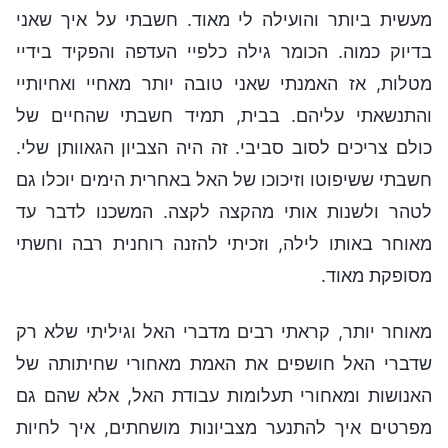
מעשית ביותר והועילה לי מאוד. חשבתי על איך שאני
בדיוק כמוה. הכומר גילה כלפיי העדפה והפקיד בידיי
מטלות, אז האמנתי שאני טובה יותר מאחיי ואחיותיי
והתנשאתי עליהם. בבית, תמיד חשבתי שהחיים של
כולם צריכים לסוב סביבי. זה היה הצביון הגאוותן שלי.
חשבתי ששיפוטו וזיכוכו של האל באחרית הימים יוכלו גם
לטהר ולשנות אותי מהקצה לקצה. המשכנו לדבר עד
מאוחר באותו לילה, וזכיתי להזנה רוחנית רבה וחשתי
מסופקת מאוד.
מאוחר יותר, קראתי רבים מדברי האל וגיליתי שלא רק
שדברי האל חושפים את האמת מאחורי שחיתותה של
האנושות ומאחורי תעלומות עבודת האל, אלא שהם גם
מפרטים איך להתנער מצביונות מושחתים, איך לחיות