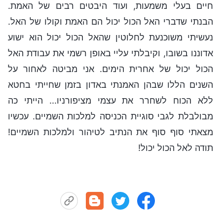
חיים בעלי משמעות, ועוד היבטים רבים של האמת.
הבנתי שדברי האל הכול יכול הם האמת וקולו של האל.
נעשיתי משוכנעת לחלוטין שהאל הכול יכול הוא ישוע
אדוננו בשובו, וקיבלתי עליי באופן רשמי את עבודת האל
הכול יכול של אחרית הימים. אני מביטה לאחור על
השנים הללו שבהן האמנתי באדון בזמן שחייתי בחטא
ללא הכוח לשחרר את עצמי מציפורניו... הייתי כה
מבולבלת לגבי סוגיית הכניסה למלכות השמיים. עכשיו
מצאתי סוף סוף את הנתיב לטיהור ולמלכות השמיים!
תודה לאל הכול יכול!