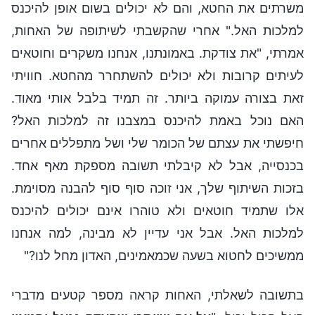
משרתים את החטא, והם לא יכולים בשום אופן להיכנס
למלכות האל." אחרי שהקשבתי לשיתופה של האחות,
אמרתי, "את צודקת. באמונתנו, אנחנו משקרים וחוטאים
לעיתים קרובות ולא יכולים להשתחרר מהחטא. חוויתי
זאת בצורה עמוקה ביותר. זה תמיד בלבל אותי מאוד.
האם נוכל באמת להיכנס במצבנו זה למלכות האל?
חיפשתי את עצתם של הכומר שלי ושל מתפללים אחרים
בכנסייה, אבל לא קיבלתי תשובה מספקת מאף אחד.
בזכות השיתוף שלך, אני זוכה סוף סוף להבנה מסוימת.
אלו שתמיד חוטאים ולא טוהרו אינם יכולים להיכנס
למלכות האל. אבל אני עדיין לא מבינה, למה אנחנו
ממשיכים לחטוא בשעה שכמאמינים, האדון מחל לנו?"
בתשובה לשאלתי, האחות קראה מספר קטעים מדברי