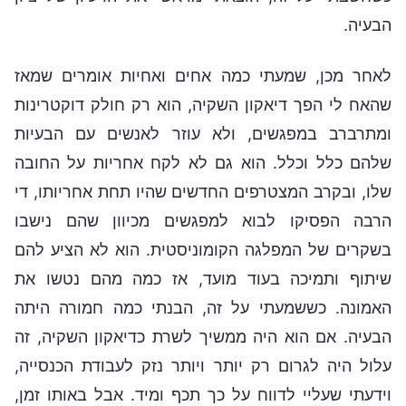
הבעיה.
לאחר מכן, שמעתי כמה אחים ואחיות אומרים שמאז
שהאח לי הפך דיאקון השקיה, הוא רק חולק דוקטרינות
ומתרברב במפגשים, ולא עוזר לאנשים עם הבעיות
שלהם כלל וכלל. הוא גם לא לקח אחריות על החובה
שלו, ובקרב המצטרפים החדשים שהיו תחת אחריותו, די
הרבה הפסיקו לבוא למפגשים מכיוון שהם נישבו
בשקרים של המפלגה הקומוניסטית. הוא לא הציע להם
שיתוף ותמיכה בעוד מועד, אז כמה מהם נטשו את
האמונה. כששמעתי על זה, הבנתי כמה חמורה היתה
הבעיה. אם הוא היה ממשיך לשרת כדיאקון השקיה, זה
עלול היה לגרום רק יותר ויותר נזק לעבודת הכנסייה,
וידעתי שעליי לדווח על כך תכף ומיד. אבל באותו זמן,