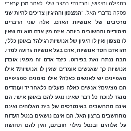
בתפילה וחיפוש, והרהרתי במצב שלי. לאחר מכן קראתי
פסקה מדברי האל. "
המצפון וההיגיון צריכים להיות שני
מרכיבים של אנושיות האדם. אלה שני הדברים
היסודיים והחשובים ביותר. איזה מין אדם הוא זה שאין
לו מצפון ואין לו היגיון של אנושיות רגילה? באופן כללי,
זהו אדם חסר אנושיות, אדם בעל אנושיות גרועה למדי.
הבה ננתח זאת בפירוט. כיצד אדם זה מפגין אובדן
אנושיות כך שאנשים אומרים שאין לו אנושיות? אילו
מאפיינים יש לאנשים כאלה? אילו סימנים ספציפיים
הם מציגים? אנשים כאלה פועלים כלאחר יד ועומדים
מנגד לנוכח כל דבר שאינו נוגע להם באופן אישי. הם
אינם מתחשבים באינטרסים של בית האלוהים ואינם
מתחשבים ברצון האל. הם אינם נושאים בנטל העדות
על אלוהים ובנטל מילוי חובתם, ואין להם תחושת