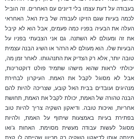
בעבודה על דעת עצמו בלי דיונים עם האחרים. זה הוביל
לכמה בעיות שגם הזיקו לעבודה של בית האל. האחראי
העלה את הבעיה בפניו כמה פעמים, אבל הוא לא קיבל
את זה ומעולם לא השתנה. גם אני הצבעתי בפניו על
הבעיות שלו. הוא מעולם לא הרהר או השיג הבנה עצמית
טובה יותר, אלא רק הצדיק את התנהגותו. לאחר זמן מה,
יכולתי לראות שהוא מישהו שתמיד פולט דוקטרינות,
אבל לא מסוגל לקבל את האמת. העיקרון לבחירת
מנהיגים ועובדים בבית האל קובע, שצריכה להיות להם
הבנה טהורה של האמת, יכולת לקבל את האמת, תחושת
אחריות, ואיכות טובה. ודיאקון השקיה צריך להיות טוב
בפתירת בעיות באמצעות שיתוף על האמת, ולהיות
מסוגל לעשות עבודה מעשית מסוימת. האחות ג'ואו
מינתה אותו לדיאקון השקיה רק מכיוון שהייתה לו קצת