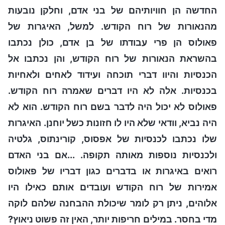
החדשה הן חוויותיהם של בני אדם, וחלקן נובעות
מהנאורות של רוח הקודש. למשל, האיגרות של
פאולוס הן פרי עבודתו של בן אדם, כולן נכתבו
בהשראת הנאורות של רוח הקודש, והן נכתבו אל
הכנסיות והיוו דברי תוכחה ועידוד לאחים ולאחיות
בכנסיות. אלה לא היו דברים שאמרה רוח הקודש.
פאולוס לא יכול היה לדבר בשם רוח הקודש. הוא לא
היה נביא, וודאי שלא היו לו חזונות כשל יוחנן. האיגרות
שלו נכתבו לכנסיות של אפסוס, קורינתוס, גלטיה
ולכנסיות נוספות מאותה תקופה. ...אם בני האדם
רואים באיגרות או בדברים כגון דבריו של פאולוס
אמירות של רוח הקודש ועובדים אותם כאילו היו
אלוהים, ניתן רק לומר שיכולת ההבחנה שלהם לוקה
מדי בחסר. במילים חריפות יותר, האין זה פשוט ניאוץ?