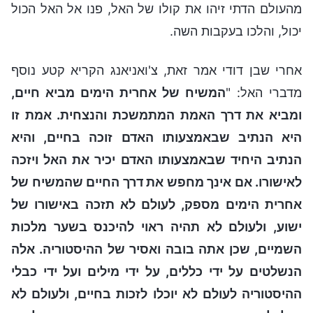
מהעולם הדתי זיהו את קולו של האל, פנו אל האל הכול
יכול, והלכו בעקבות השה.
אחרי שבן דודי אמר זאת, צ'ואניאנג הקריא קטע נוסף
מדברי האל: "
המשיח של אחרית הימים מביא חיים,
ומביא את דרך האמת המתמשכת והנצחית. אמת זו
היא הנתיב שבאמצעותו האדם זוכה בחיים, והיא
הנתיב היחיד שבאמצעותו האדם יכיר את האל ויזכה
לאישורו. אם אינך מחפש את דרך החיים שהמשיח של
אחרית הימים מספק, לעולם לא תזכה באישורו של
ישוע, ולעולם לא תהיה ראוי להיכנס בשער מלכות
השמיים, שכן אתה בובה ואסיר של ההיסטוריה. אלה
הנשלטים על ידי כללים, על ידי מילים ועל ידי כבלי
ההיסטוריה לעולם לא יוכלו לזכות בחיים, ולעולם לא