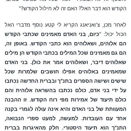
הקודש הוא דבר האל? האם זה לא חילול הקודש?"
לאחר מכן, צ'ואניאנג הקריא לי קטע נוסף מדברי האל
הכול יכול: "
כיום, בני האדם מאמינים שכתבי הקודש
הם אלוהים, ושאלוהים הוא כתבי הקודש. באופן זה,
הם גם מאמינים שכל המילים בכתבי הקודש הן מילים
שאלוהים דיבר, ושאלוהים אמר את כולן. בני האדם
שמאמינים באלוהים אפילו חושבים שלמרות שכל
שישים ושישה הספרים בתנ"ך ובברית החדשה נכתבו
על ידי בני אדם, כולם נכתבו בהשראה אלוהית והם
כולם תיעוד של אמירות מפי רוח הקודש. זו ההבנה
המעוותת של בני האדם והיא אינה עולה לגמרי בקנה
אחד עם העובדות. למעשה, למעט ספרי הנבואה,
התנ"ך הוא תיעוד היסטורי. חלק מהאיגרות בברית